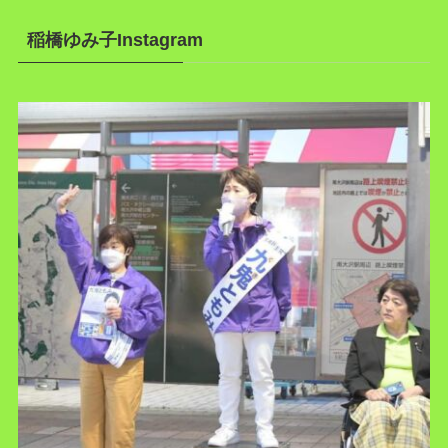
稲橋ゆみ子Instagram