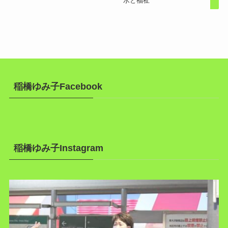
水と福祉
稲橋ゆみ子Facebook
稲橋ゆみ子Instagram