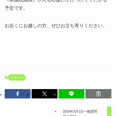
予定です。
お近くにお越しの方、ぜひお立ち寄りください。
お知らせ
2018年3月1日一般質問