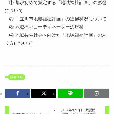
① 都が初めて策定する「地域福祉計画」の影響
について
② 「立川市地域福祉計画」の進捗状況について
③ 地域福祉コーディネーターの現状
④ 地域共生社会へ向けた「地域福祉計画」のあ
り方について
議会活動
2017年9月7日一般質問