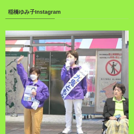
稲橋ゆみ子Instagram