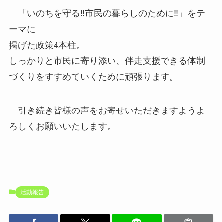
「いのちを守る‼️市民の暮らしのために‼️」をテ
ーマに
掲げた政策4本柱。
しっかりと市民に寄り添い、伴走支援できる体制
づくりをすすめていくために頑張ります。
引き続き皆様の声をお寄せいただきますようよ
ろしくお願いいたします。
活動報告