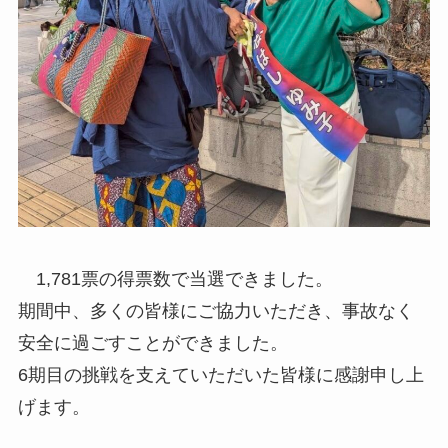
1,781票の得票数で当選できました。
期間中、多くの皆様にご協力いただき、事故なく
安全に過ごすことができました。
6期目の挑戦を支えていただいた皆様に感謝申し上
げます。