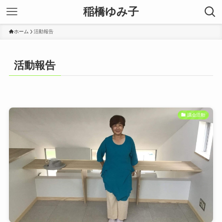
稲橋ゆみ子
ホーム
活動報告
活動報告
議会活動