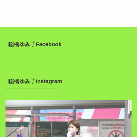
稲橋ゆみ子Facebook
稲橋ゆみ子Instagram