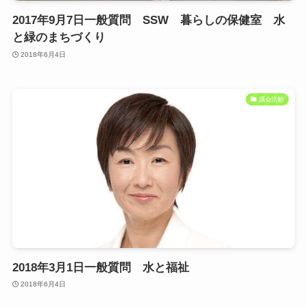
2017年9月7日一般質問 SSW 暮らしの保健室 水
と緑のまちづくり
2018年6月4日
議会活動
2018年3月1日一般質問 水と福祉
2018年6月4日